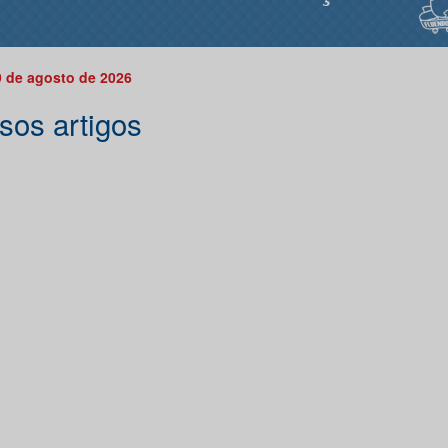
 de agosto de 2026
sos artigos