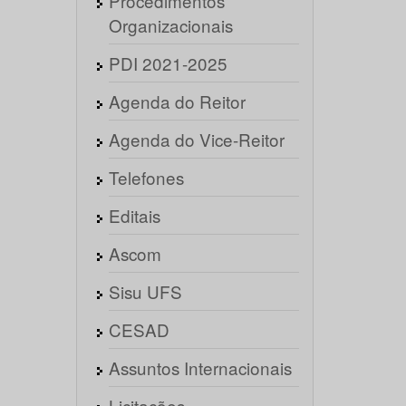
Procedimentos
Organizacionais
PDI 2021-2025
Agenda do Reitor
Agenda do Vice-Reitor
Telefones
Editais
Ascom
Sisu UFS
CESAD
Assuntos Internacionais
Licitações