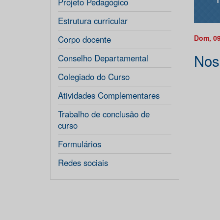
Projeto Pedagógico
Estrutura curricular
Dom, 09
Corpo docente
Nos
Conselho Departamental
Colegiado do Curso
Atividades Complementares
Trabalho de conclusão de
curso
Formulários
Redes sociais