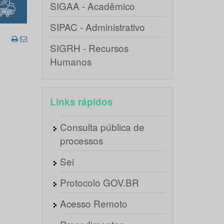
SIGAA - Acadêmico
SIPAC - Administrativo
SIGRH - Recursos
Humanos
Links rápidos
Consulta pública de
processos
Sei
Protocolo GOV.BR
Acesso Remoto