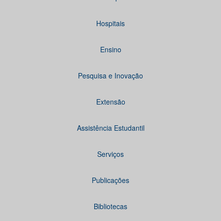
Hospitais
Ensino
Pesquisa e Inovação
Extensão
Assistência Estudantil
Serviços
Publicações
Bibliotecas