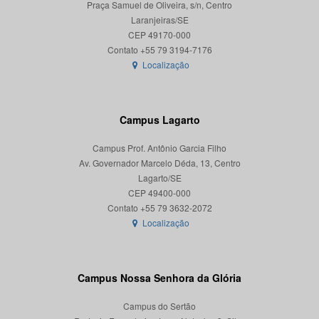
Praça Samuel de Oliveira, s/n, Centro
Laranjeiras/SE
CEP 49170-000
Localização
Campus Lagarto
Campus Prof. Antônio Garcia Filho
Av. Governador Marcelo Déda, 13, Centro
Lagarto/SE
CEP 49400-000
Localização
Campus Nossa Senhora da Glória
Campus do Sertão