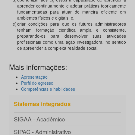
aprender continuamente e adotar práticas teoricamente
fundamentadas para atuar de maneira eficiente em
ambientes físicos e digitais, e,
e)
criar condições para que os futuros administradores
tenham formação científica ampla e consistente,
preparando-os para desenvolver suas atividades
profissionais como uma ação investigadora, no sentido
de apreender a complexa realidade social.
Mais informações:
Apresentação
Perfil do egresso
Competências e habilidades
Sistemas integrados
SIGAA - Acadêmico
SIPAC - Administrativo