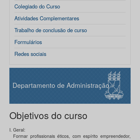
Colegiado do Curso
Atividades Complementares
Trabalho de conclusão de curso
Formulários
Redes sociais
Departamento de Administração
Objetivos do curso
I.
Geral:
Formar profissionais éticos, com espírito empreendedor,