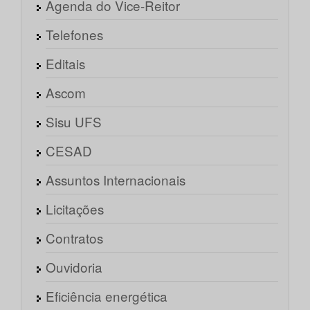
Agenda do Vice-Reitor
Telefones
Editais
Ascom
Sisu UFS
CESAD
Assuntos Internacionais
Licitações
Contratos
Ouvidoria
Eficiência energética