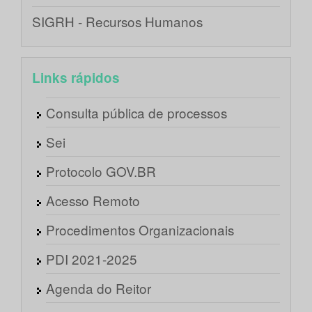
SIGRH - Recursos Humanos
Links rápidos
Consulta pública de processos
Sei
Protocolo GOV.BR
Acesso Remoto
Procedimentos Organizacionais
PDI 2021-2025
Agenda do Reitor