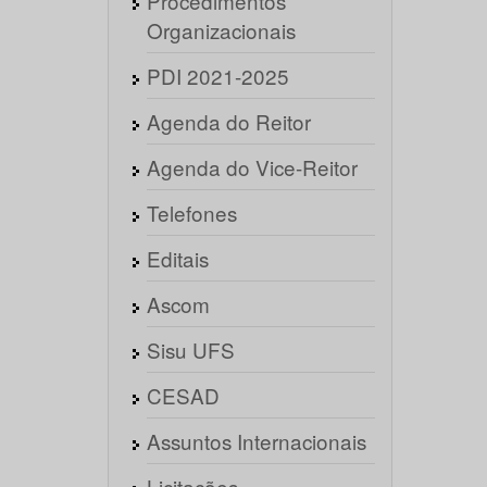
Procedimentos
Organizacionais
PDI 2021-2025
Agenda do Reitor
Agenda do Vice-Reitor
Telefones
Editais
Ascom
Sisu UFS
CESAD
Assuntos Internacionais
Licitações