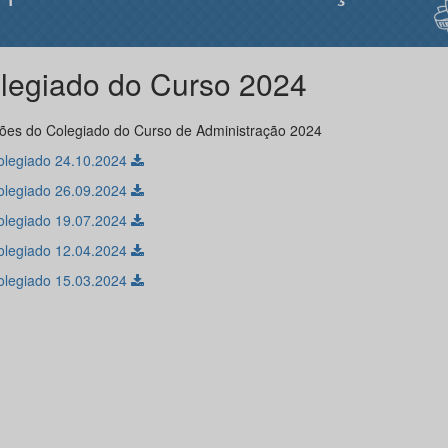
legiado do Curso 2024
ões do Colegiado do Curso de Administração 2024
olegiado 24.10.2024
olegiado 26.09.2024
olegiado 19.07.2024
olegiado 12.04.2024
olegiado 15.03.2024