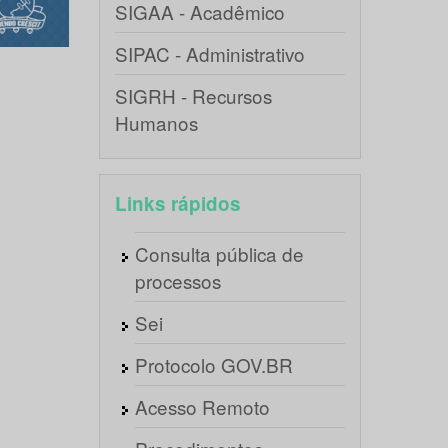
SIGAA - Acadêmico
SIPAC - Administrativo
SIGRH - Recursos
Humanos
Links rápidos
Consulta pública de
processos
Sei
Protocolo GOV.BR
Acesso Remoto