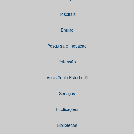
Hospitais
Ensino
Pesquisa e Inovação
Extensão
Assistência Estudantil
Serviços
Publicações
Bibliotecas