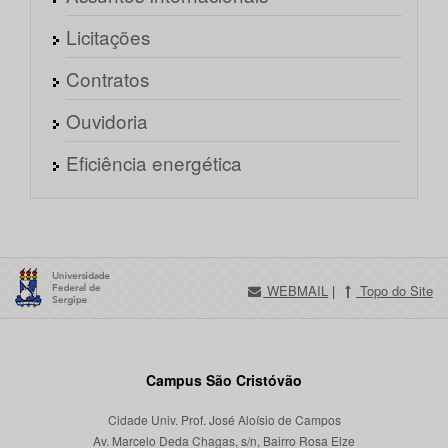
Licitações
Contratos
Ouvidoria
Eficiência energética
WEBMAIL
|
Topo do Site
Campus São Cristóvão
Cidade Univ. Prof. José Aloísio de Campos
Av. Marcelo Deda Chagas, s/n, Bairro Rosa Elze