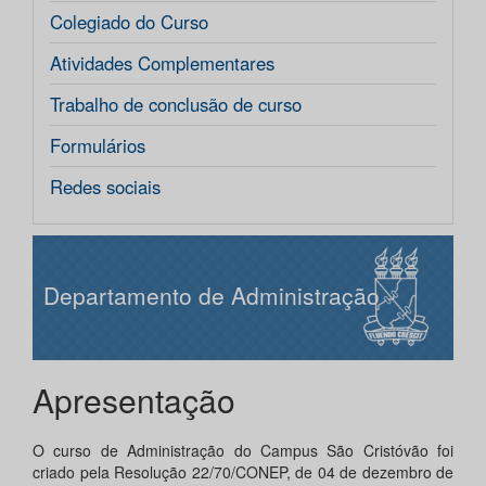
Colegiado do Curso
Atividades Complementares
Trabalho de conclusão de curso
Formulários
Redes sociais
Departamento de Administração
Apresentação
O curso de Administração do Campus São Cristóvão foi
criado pela Resolução 22/70/CONEP, de 04 de dezembro de