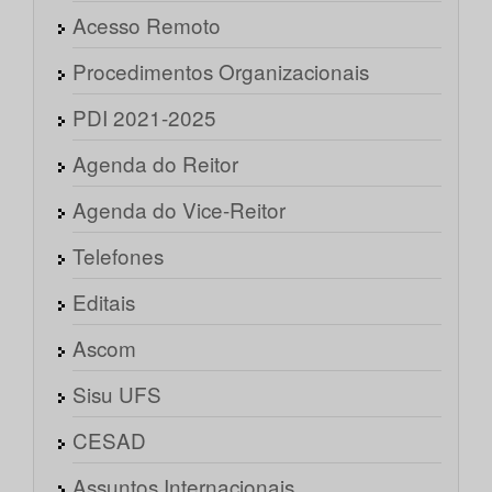
Acesso Remoto
Procedimentos Organizacionais
PDI 2021-2025
Agenda do Reitor
Agenda do Vice-Reitor
Telefones
Editais
Ascom
Sisu UFS
CESAD
Assuntos Internacionais