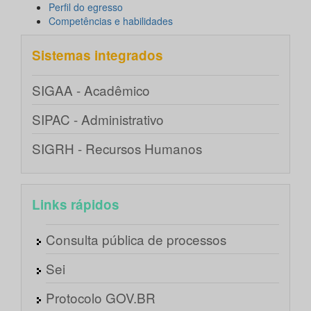
Perfil do egresso
Competências e habilidades
Sistemas integrados
SIGAA - Acadêmico
SIPAC - Administrativo
SIGRH - Recursos Humanos
Links rápidos
Consulta pública de processos
Sei
Protocolo GOV.BR